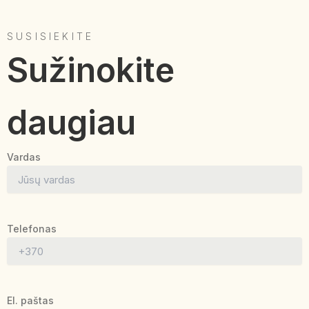
SUSISIEKITE
Sužinokite
daugiau
Vardas
Telefonas
El. paštas