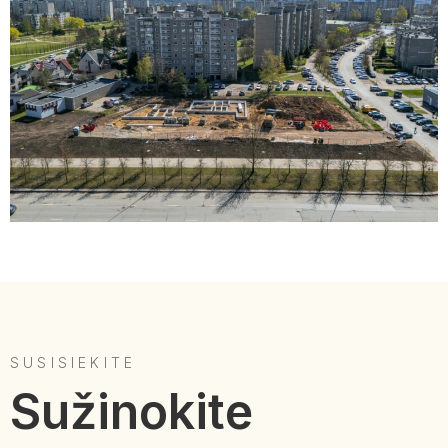
SUSISIEKITE
Sužinokite