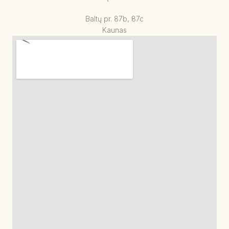
Baltų pr. 87b, 87c
Kaunas