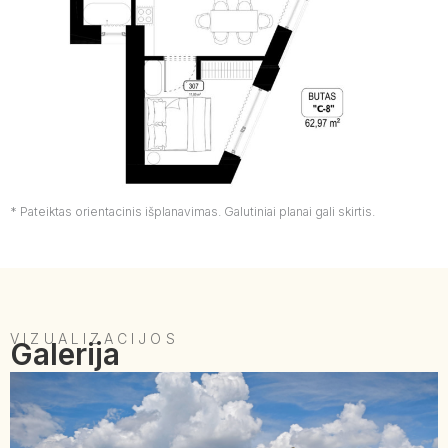
* Pateiktas orientacinis išplanavimas. Galutiniai planai gali skirtis.
VIZUALIZACIJOS
Galerija