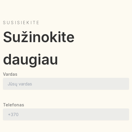
SUSISIEKITE
Sužinokite
daugiau
Vardas
Telefonas