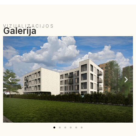
VIZUALIZACIJOS
Galerija