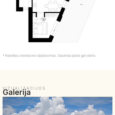
* Pateiktas orientacinis išplanavimas. Galutiniai planai gali skirtis.
VIZUALIZACIJOS
Galerija