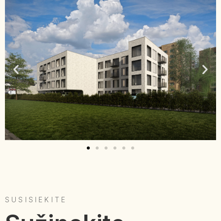
SUSISIEKITE