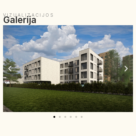
VIZUALIZACIJOS
Galerija