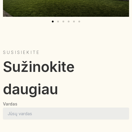
SUSISIEKITE
Sužinokite
daugiau
Vardas