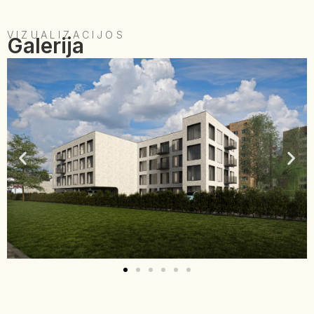
VIZUALIZACIJOS
Galerija