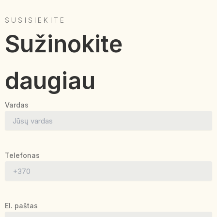
SUSISIEKITE
Sužinokite
daugiau
Vardas
Telefonas
El. paštas