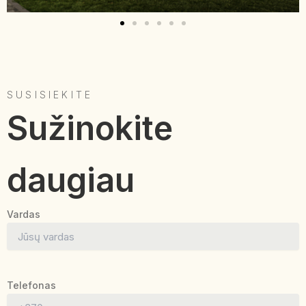
SUSISIEKITE
Sužinokite
daugiau
Vardas
Telefonas