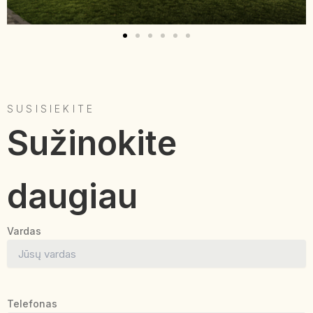
SUSISIEKITE
Sužinokite
daugiau
Vardas
Telefonas